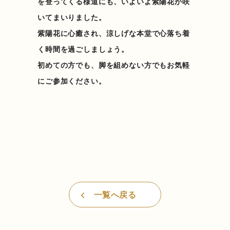
を登ってくる様道にも、いよいよ紫陽花が咲
いてまいりました。
紫陽花に心癒され、涼しげな本堂で心落ち着
く時間を過ごしましょう。
初めての方でも、脚を組めない方でもお気軽
にご参加ください。
一覧へ戻る