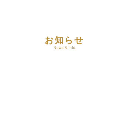
お知らせ
News & Info