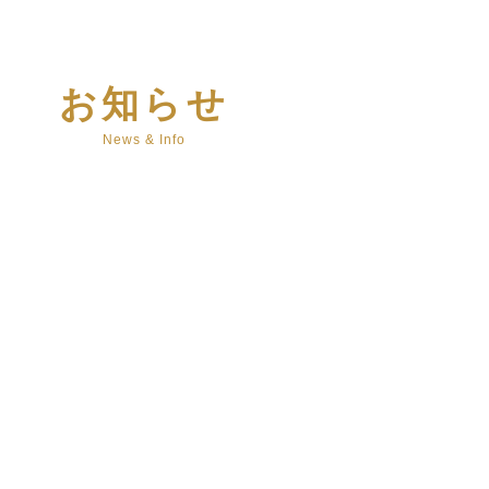
お知らせ
News & Info