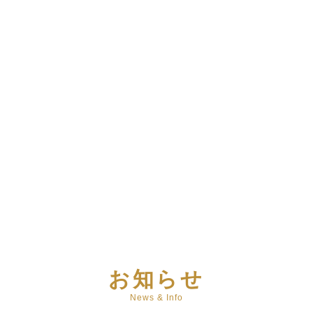
お知らせ
News & Info