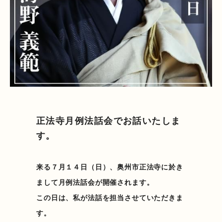
正法寺月例法話会でお話いたしま
す。
来る７月１４日（日）、奥州市正法寺に於き
まして月例法話会が開催されます。
この日は、私が法話を担当させていただきま
す。