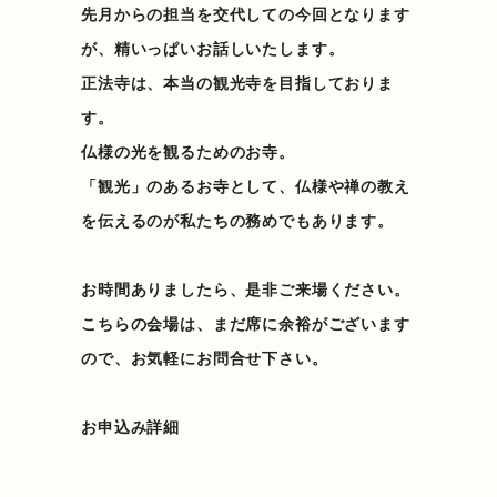
先月からの担当を交代しての今回となります
が、精いっぱいお話しいたします。
正法寺は、本当の観光寺を目指しておりま
す。
仏様の光を観るためのお寺。
「観光」のあるお寺として、仏様や禅の教え
を伝えるのが私たちの務めでもあります。
お時間ありましたら、是非ご来場ください。
こちらの会場は、まだ席に余裕がございます
ので、お気軽にお問合せ下さい。
お申込み詳細