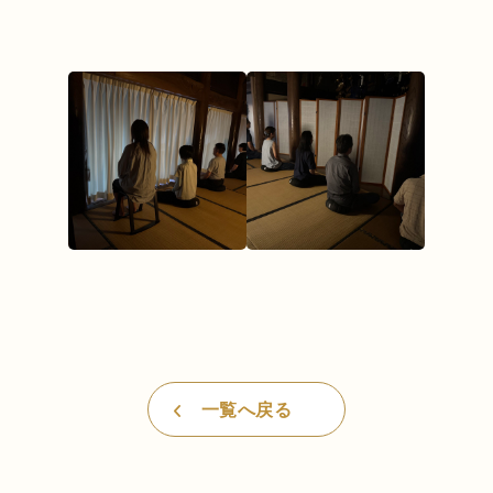
一覧へ戻る