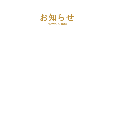
お知らせ
News & Info