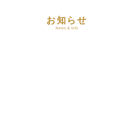
お知らせ
News & Info