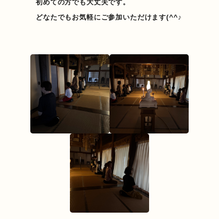
初めての方でも大丈夫です。
どなたでもお気軽にご参加いただけます(^^♪